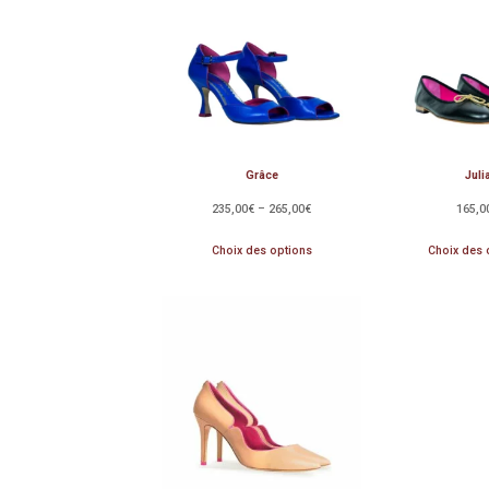
Grâce
Juli
235,00
€
–
265,00
€
165,0
Choix des options
Choix des 