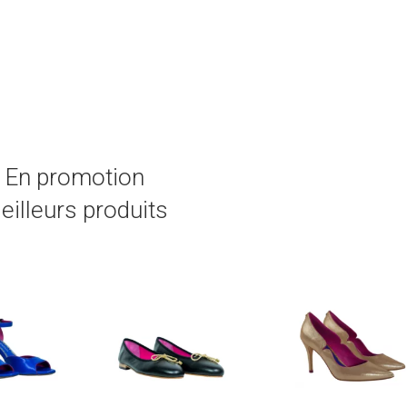
En promotion
eilleurs produits