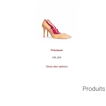
Précieuse
245,00
€
Choix des options
Produits