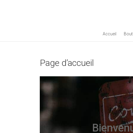
Accueil
Bout
Page d’accueil
Bienvenu