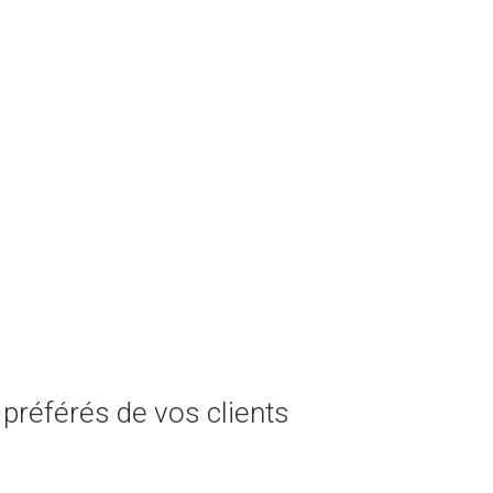
 préférés de vos clients