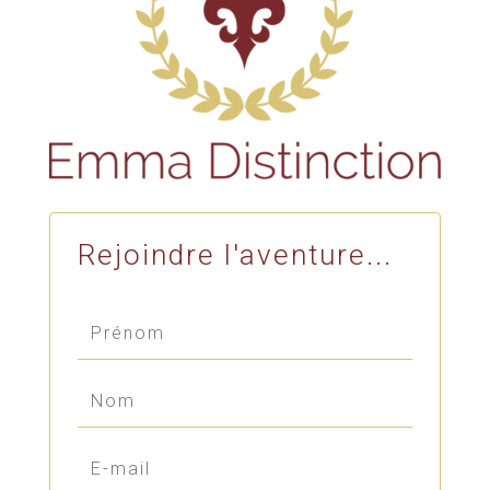
Rejoindre l'aventure...