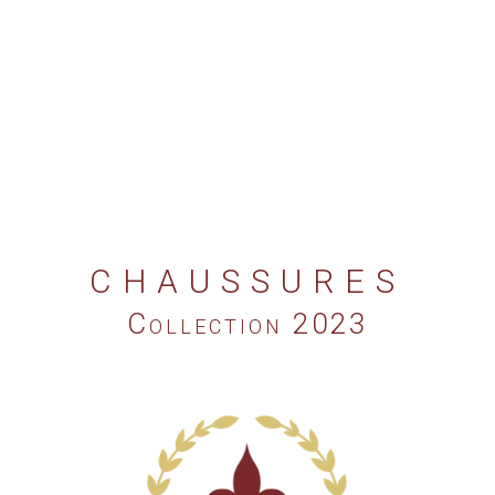
CHAUSSURES
Collection 2023